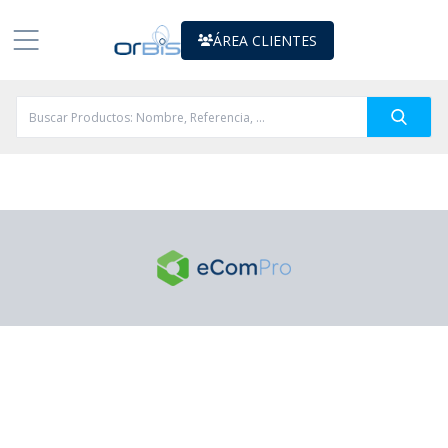
ÁREA CLIENTES