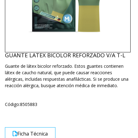
GUANTE LATEX BICOLOR REFORZADO V/A T-L
Guante de látex bicolor reforzado. Estos guantes contienen
látex de caucho natural, que puede causar reacciones
alérgicas, incluidas respuestas anafilácticas. Si se produce una
reacción alérgica, busque atención médica de inmediato.
Código:
8505883
Ficha Técnica