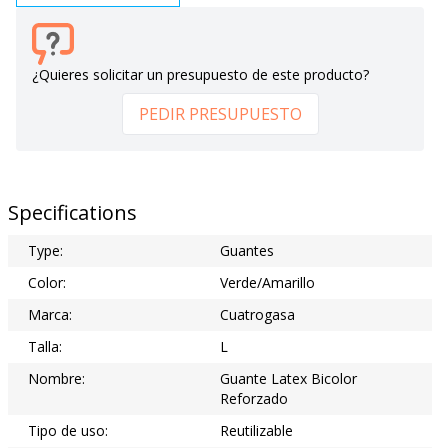
¿Quieres solicitar un presupuesto de este producto?
PEDIR PRESUPUESTO
Specifications
Type:
Guantes
Color:
Verde/Amarillo
Marca:
Cuatrogasa
Talla:
L
Nombre:
Guante Latex Bicolor
Reforzado
Tipo de uso:
Reutilizable