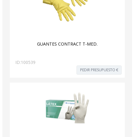
GUANTES CONTRACT T-MED.
ID:
100539
PEDIR PRESUPUESTO €