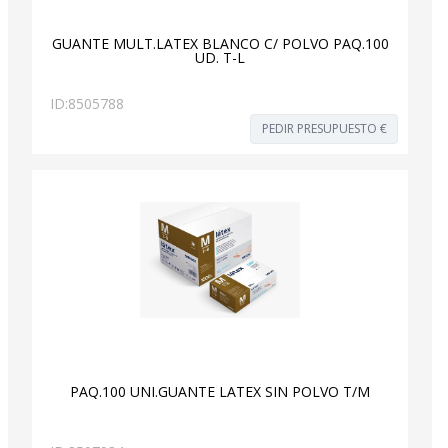
GUANTE MULT.LATEX BLANCO C/ POLVO PAQ.100
UD. T-L
ID:
8505788
PEDIR PRESUPUESTO €
PAQ.100 UNI.GUANTE LATEX SIN POLVO T/M