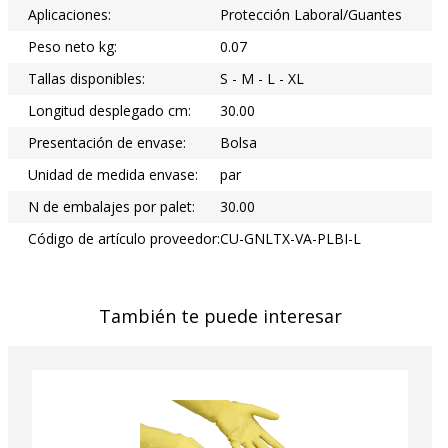
Aplicaciones:
Protección Laboral/Guantes
Peso neto kg:
0.07
Tallas disponibles:
S - M - L - XL
Longitud desplegado cm:
30.00
Presentación de envase:
Bolsa
Unidad de medida envase:
par
N de embalajes por palet:
30.00
Código de artículo proveedor:
CU-GNLTX-VA-PLBI-L
También te puede interesar