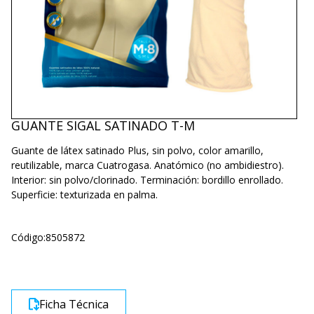
GUANTE SIGAL SATINADO T-M
Guante de látex satinado Plus, sin polvo, color amarillo,
reutilizable, marca Cuatrogasa. Anatómico (no ambidiestro).
Interior: sin polvo/clorinado. Terminación: bordillo enrollado.
Superficie: texturizada en palma.
Código:
8505872
Ficha Técnica