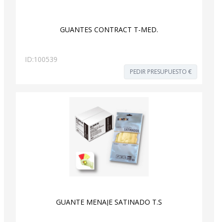
GUANTES CONTRACT T-MED.
ID:
100539
PEDIR PRESUPUESTO €
GUANTE MENAJE SATINADO T.S