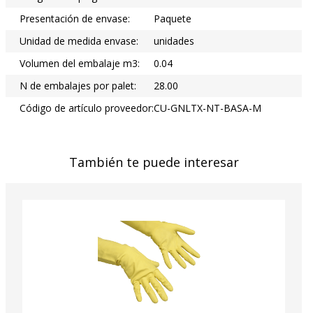
Presentación de envase:
Paquete
Unidad de medida envase:
unidades
Volumen del embalaje m3:
0.04
N de embalajes por palet:
28.00
Código de artículo proveedor:
CU-GNLTX-NT-BASA-M
También te puede interesar