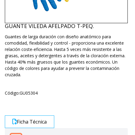
GUANTE VILEDA AFELPADO T-PEQ.
Guantes de larga duración con diseño anatómico para
comodidad, flexibilidad y control - proporciona una excelente
relación coste-eficiencia. Hasta 5 veces más resistente a las
grasas, aceites y detergentes a través de la cloración externa.
Hasta 40% más gruesos que los guantes económicos. Un
código de colores para ayudar a prevenir la contaminación
cruzada.
Código:
GU05304
Ficha Técnica