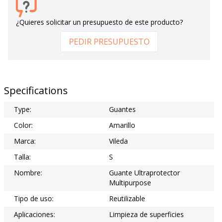
¿Quieres solicitar un presupuesto de este producto?
PEDIR PRESUPUESTO
Specifications
Type:
Guantes
Color:
Amarillo
Marca:
Vileda
Talla:
S
Nombre:
Guante Ultraprotector
Multipurpose
Tipo de uso:
Reutilizable
Aplicaciones:
Limpieza de superficies