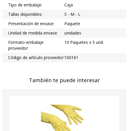
Tipo de embalaje:
Caja
Tallas disponibles:
S - M - L
Presentación de envase:
Paquete
Unidad de medida envase:
unidades
Formato embalaje
10 Paquetes x 5 und.
proveedor:
Código de artículo proveedor:
100161
También te puede interesar