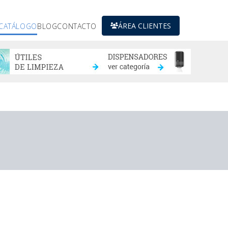
ÁREA CLIENTES
CATÁLOGO
BLOG
CONTACTO