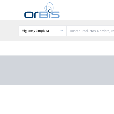
Higiene y Limpieza