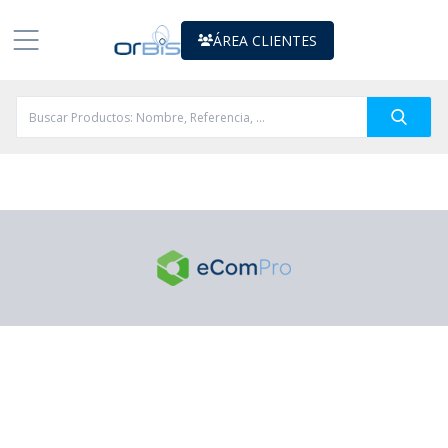
ÁREA CLIENTES