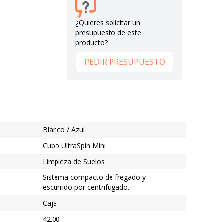
¿Quieres solicitar un
presupuesto de este
producto?
PEDIR PRESUPUESTO
Blanco / Azul
Cubo UltraSpin Mini
Limpieza de Suelos
Sistema compacto de fregado y
escurrido por centrifugado.
Caja
42.00