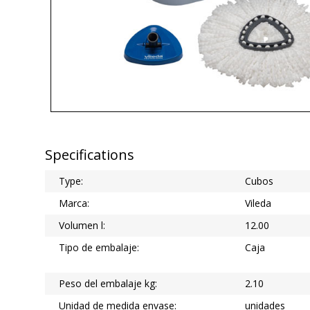
Specifications
Type:
Cubos
Marca:
Vileda
Volumen l:
12.00
Tipo de embalaje:
Caja
Peso del embalaje kg:
2.10
Unidad de medida envase:
unidades