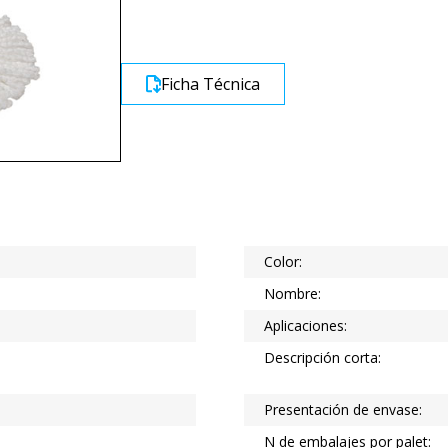
Ficha Técnica
Color:
Nombre:
Aplicaciones:
Descripción corta:
Presentación de envase:
N de embalajes por palet: