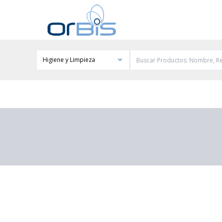
Higiene y Limpieza