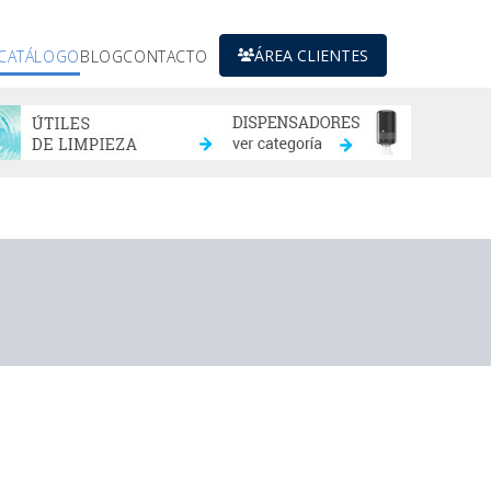
ÁREA CLIENTES
CATÁLOGO
BLOG
CONTACTO