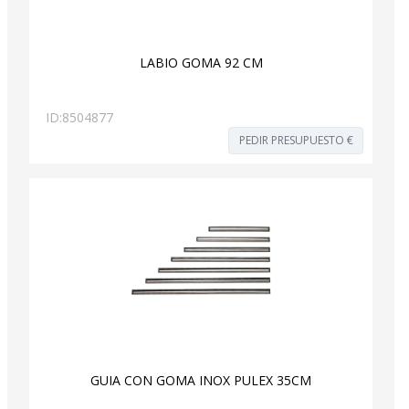
LABIO GOMA 92 CM
ID:
8504877
PEDIR PRESUPUESTO €
GUIA CON GOMA INOX PULEX 35CM