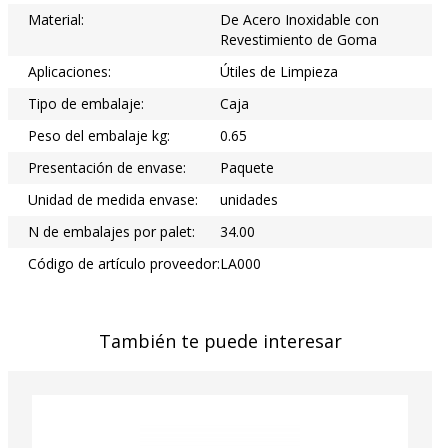
Material:
De Acero Inoxidable con
Revestimiento de Goma
Aplicaciones:
Útiles de Limpieza
Tipo de embalaje:
Caja
Peso del embalaje kg:
0.65
Presentación de envase:
Paquete
Unidad de medida envase:
unidades
N de embalajes por palet:
34.00
Código de artículo proveedor:
LA000
También te puede interesar