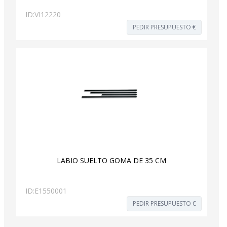
ID:
VI12220
PEDIR PRESUPUESTO €
LABIO SUELTO GOMA DE 35 CM
ID:
E1550001
PEDIR PRESUPUESTO €