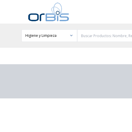
Higiene y Limpieza