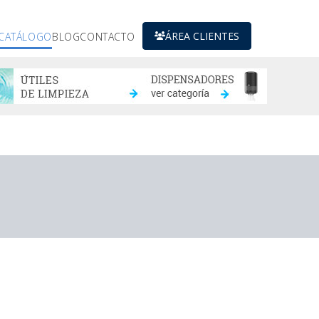
ÁREA CLIENTES
CATÁLOGO
BLOG
CONTACTO