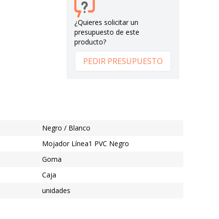
¿Quieres solicitar un
presupuesto de este
producto?
PEDIR PRESUPUESTO
Negro / Blanco
Mojador Línea1 PVC Negro
Goma
Caja
unidades