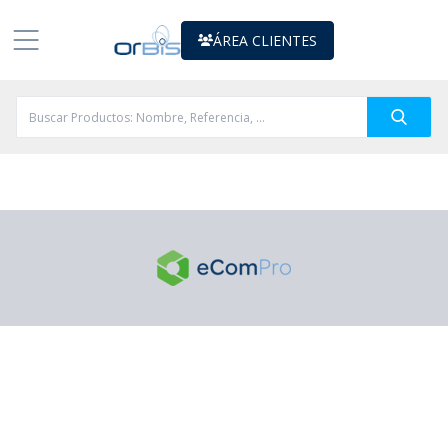
ÁREA CLIENTES