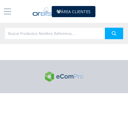
ÁREA CLIENTES