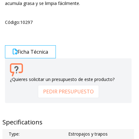
acumula grasa y se limpia fácilmente.
Código:
10297
Ficha Técnica
¿Quieres solicitar un presupuesto de este producto?
PEDIR PRESUPUESTO
Specifications
Type:
Estropajos y trapos