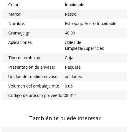
Color:
Inoxidable
Marca:
Ressol
Nombre:
Estropajo Acero Inoxidable
Gramaje gr:
40.00
Aplicaciones:
Útiles de
Limpieza/Superficies
Tipo de embalaje:
Caja
Presentación de envase:
Paquete
Unidad de medida envase:
unidades
Volumen del embalaje m3:
0.05
Código de artículo proveedor:
00314
También te puede interesar