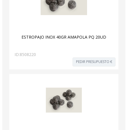
ESTROPAJO INOX 40GR AMAPOLA PQ 20UD
ID:
8508220
PEDIR PRESUPUESTO €