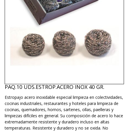
PAQ.10 UDS.ESTROP.ACERO INOX 40 GR.
Estropajo acero inoxidable especial limpieza en colectividades,
cocinas industriales, restaurantes y hoteles para limpieza de
cocinas, quemadores, hornos, sartenes, ollas, paelleras y
limpiezas difíciles en general. Su composición de acero lo hace
extremadamente resistente y duradero incluso en altas
temperaturas. Resistente y duradero y no se oxida. No