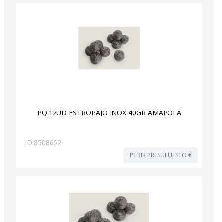
PQ.12UD ESTROPAJO INOX 40GR AMAPOLA
ID:
8508652
PEDIR PRESUPUESTO €