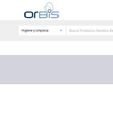
Higiene y Limpieza