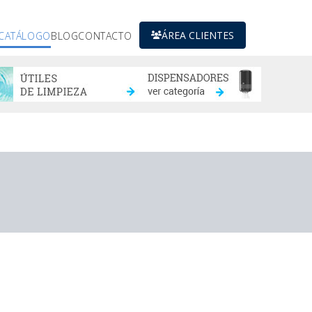
ÁREA CLIENTES
CATÁLOGO
BLOG
CONTACTO