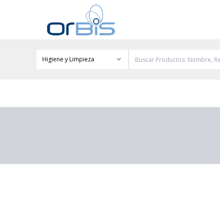
Higiene y Limpieza