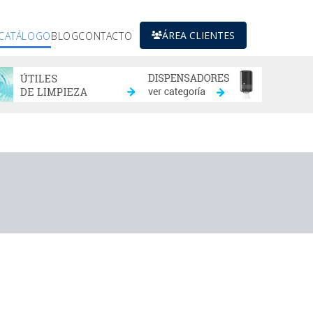
ÁREA CLIENTES
CATÁLOGO
BLOG
CONTACTO