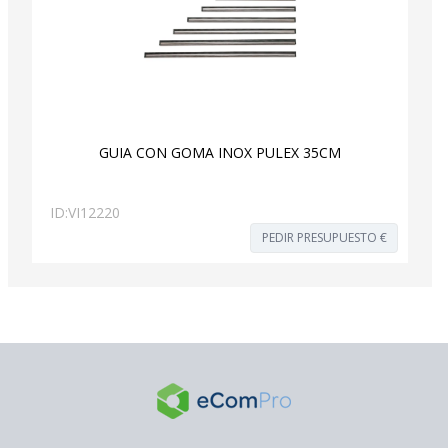
GUIA CON GOMA INOX PULEX 35CM
ID:
VI12220
PEDIR PRESUPUESTO €