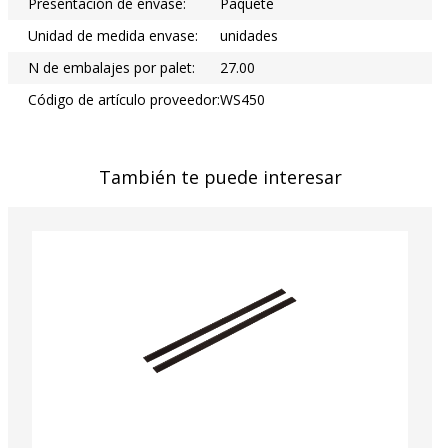
Presentación de envase:
Paquete
Unidad de medida envase:
unidades
N de embalajes por palet:
27.00
Código de artículo proveedor:
WS450
También te puede interesar