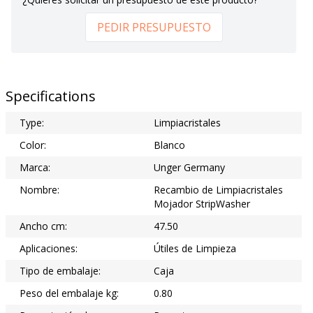
PEDIR PRESUPUESTO
Specifications
Type:
Limpiacristales
Color:
Blanco
Marca:
Unger Germany
Nombre:
Recambio de Limpiacristales
Mojador StripWasher
Ancho cm:
47.50
Aplicaciones:
Útiles de Limpieza
Tipo de embalaje:
Caja
Peso del embalaje kg:
0.80