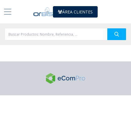
ÁREA CLIENTES