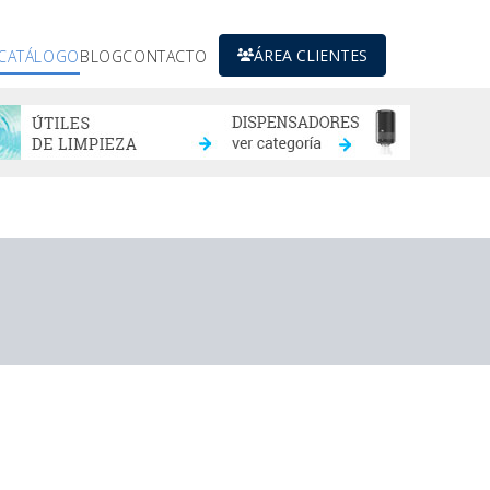
ÁREA CLIENTES
CATÁLOGO
BLOG
CONTACTO