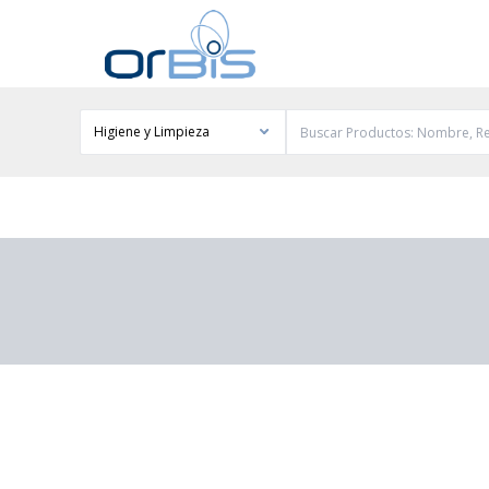
Higiene y Limpieza