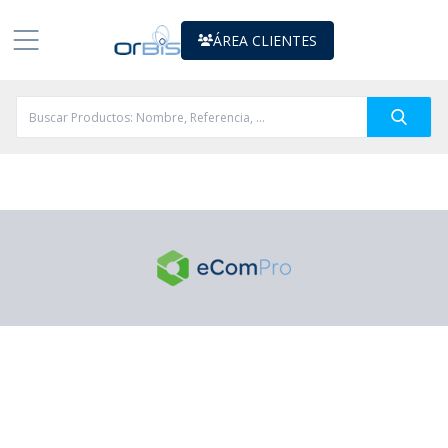
ÁREA CLIENTES