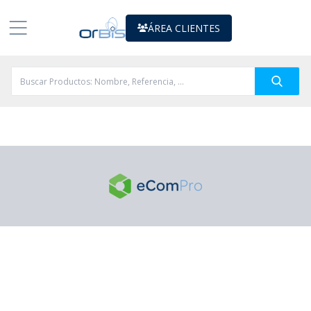
ÁREA CLIENTES