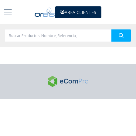
ÁREA CLIENTES