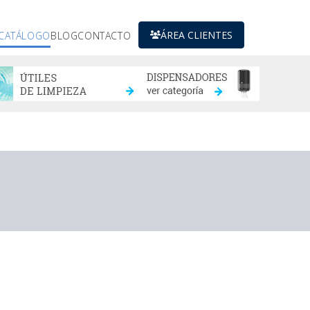
ÁREA CLIENTES
CATÁLOGO
BLOG
CONTACTO