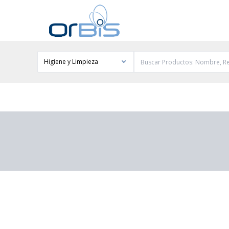
Higiene y Limpieza