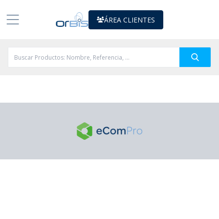
ÁREA CLIENTES