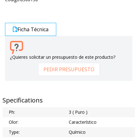
Ficha Técnica
¿Quieres solicitar un presupuesto de este producto?
PEDIR PRESUPUESTO
Specifications
Ph:
3 ( Puro )
Olor:
Característico
Type:
Químico