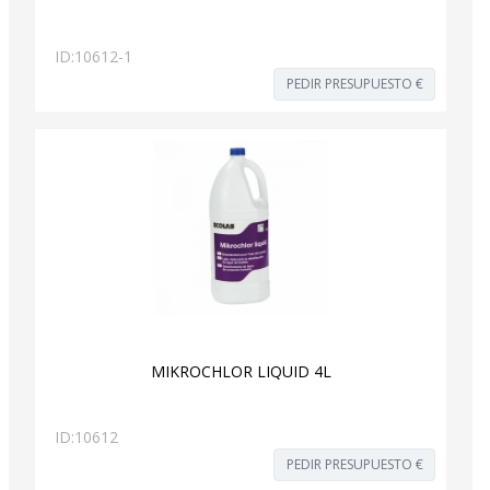
ID:
10612-1
PEDIR PRESUPUESTO €
MIKROCHLOR LIQUID 4L
ID:
10612
PEDIR PRESUPUESTO €