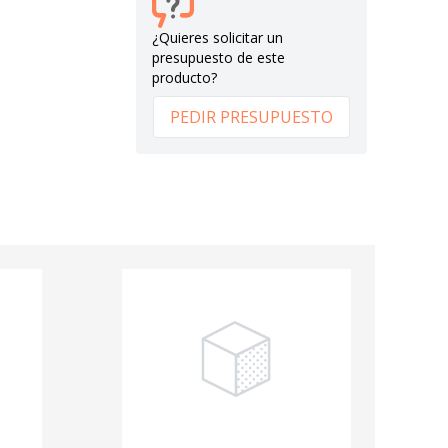
¿Quieres solicitar un
presupuesto de este
producto?
PEDIR PRESUPUESTO