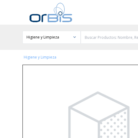
Higiene y Limpieza
Higiene y Limpieza