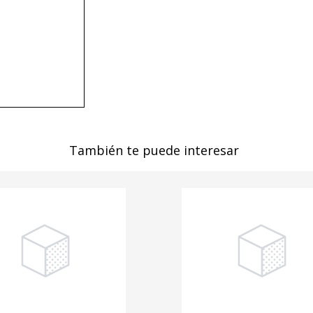
También te puede interesar