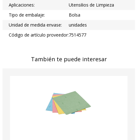
Aplicaciones:
Utensilios de Limpieza
Tipo de embalaje:
Bolsa
Unidad de medida envase:
unidades
Código de artículo proveedor:
7514577
También te puede interesar