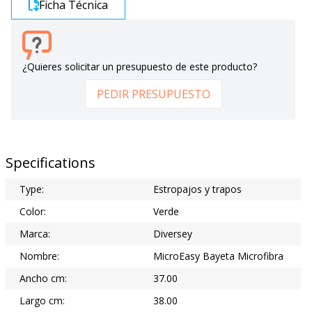
Ficha Técnica
¿Quieres solicitar un presupuesto de este producto?
PEDIR PRESUPUESTO
Specifications
Type:
Estropajos y trapos
Color:
Verde
Marca:
Diversey
Nombre:
MicroEasy Bayeta Microfibra
Ancho cm:
37.00
Largo cm:
38.00