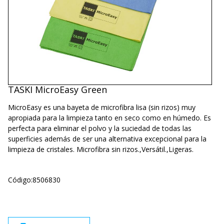
TASKI MicroEasy Green
MicroEasy es una bayeta de microfibra lisa (sin rizos) muy
apropiada para la limpieza tanto en seco como en húmedo. Es
perfecta para eliminar el polvo y la suciedad de todas las
superficies además de ser una alternativa excepcional para la
limpieza de cristales. Microfibra sin rizos.,Versátil.,Ligeras.
Código:
8506830