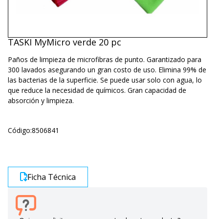
TASKI MyMicro verde 20 pc
Paños de limpieza de microfibras de punto. Garantizado para
300 lavados asegurando un gran costo de uso. Elimina 99% de
las bacterias de la superficie. Se puede usar solo con agua, lo
que reduce la necesidad de químicos. Gran capacidad de
absorción y limpieza.
Código:
8506841
Ficha Técnica