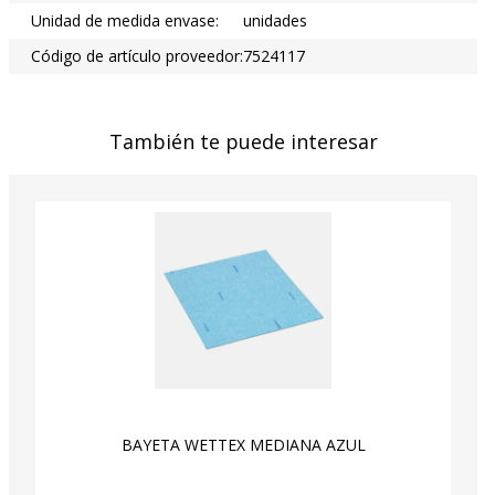
Unidad de medida envase:
unidades
Código de artículo proveedor:
7524117
También te puede interesar
BAYETA WETTEX MEDIANA AZUL