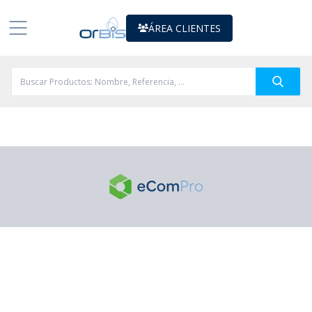
ÁREA CLIENTES