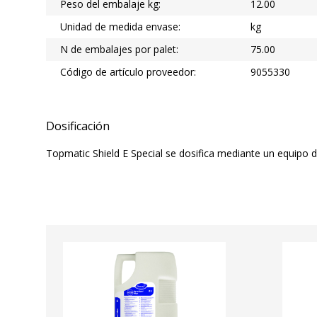
Peso del embalaje kg:
12.00
Unidad de medida envase:
kg
N de embalajes por palet:
75.00
Código de artículo proveedor:
9055330
Dosificación
Topmatic Shield E Special se dosifica mediante un equipo 