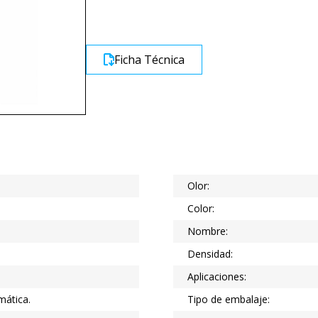
Ficha Técnica
Olor:
Color:
Nombre:
Densidad:
Aplicaciones:
mática.
Tipo de embalaje: