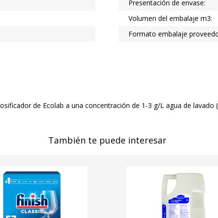
Presentación de envase:
Volumen del embalaje m3:
Formato embalaje proveedo
dosificador de Ecolab a una concentración de 1-3 g/L agua de lavado 
También te puede interesar