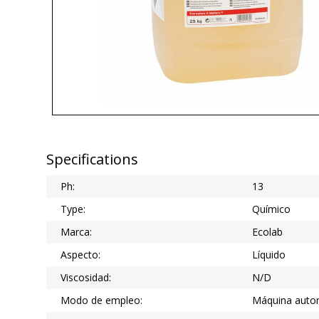
Specifications
Ph:
13
Type:
Químico
Marca:
Ecolab
Aspecto:
Líquido
Viscosidad:
N/D
Modo de empleo:
Máquina auto