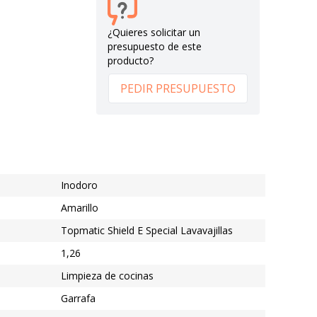
¿Quieres solicitar un
presupuesto de este
producto?
PEDIR PRESUPUESTO
Inodoro
Amarillo
Topmatic Shield E Special Lavavajillas
1,26
Limpieza de cocinas
Garrafa