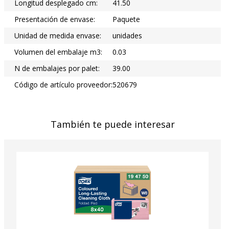
Longitud desplegado cm:
41.50
Presentación de envase:
Paquete
Unidad de medida envase:
unidades
Volumen del embalaje m3:
0.03
N de embalajes por palet:
39.00
Código de artículo proveedor:
520679
También te puede interesar