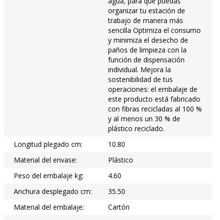
agua, para que puedas
organizar tu estación de
trabajo de manera más
sencilla Optimiza el consumo
y minimiza el desecho de
paños de limpieza con la
función de dispensación
individual. Mejora la
sostenibilidad de tus
operaciones: el embalaje de
este producto está fabricado
con fibras recicladas al 100 %
y al menos un 30 % de
plástico reciclado.
Longitud plegado cm:
10.80
Material del envase:
Plástico
Peso del embalaje kg:
4.60
Anchura desplegado cm:
35.50
Material del embalaje:
Cartón