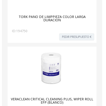
TORK PAÑO DE LIMPPIEZA COLOR LARGA
DURACION
ID:
194750
PEDIR PRESUPUESTO €
VERACLEAN CRITICAL CLEANING PLUS, WIPER ROLL
EFP (BLANCO)