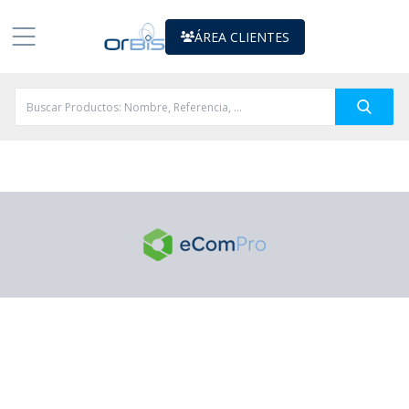
ÁREA CLIENTES