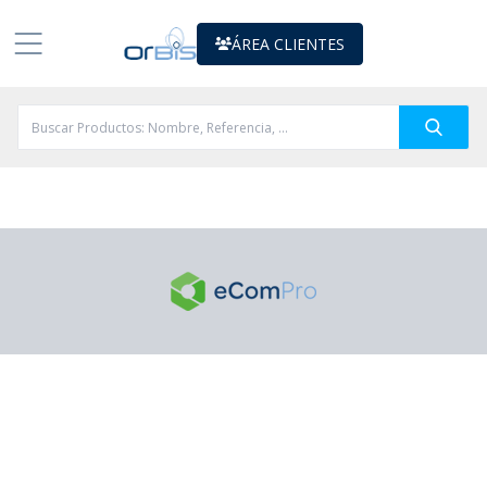
ÁREA CLIENTES