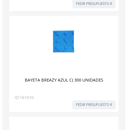
PEDIR PRESUPUESTO €
BAYETA BREAZY AZUL CJ 300 UNIDADES
ID:
161610
PEDIR PRESUPUESTO €