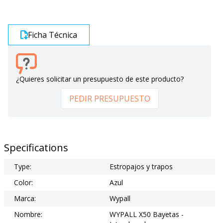
Ficha Técnica
¿Quieres solicitar un presupuesto de este producto?
PEDIR PRESUPUESTO
Specifications
Type:
Estropajos y trapos
Color:
Azul
Marca:
Wypall
Nombre:
WYPALL X50 Bayetas -