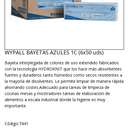
WYPALL BAYETAS AZULES 1C (6x50 uds)
Bayeta interplegada de colores de uso extendido fabricados
con la tecnología HYDROKNIT que los hace más absorbentes
fuertes y duraderos tanto húmedos como secos resistentes a
la mayoría de disolventes. Le permite limpiar de manera rápida
ahorrando costes.Adecuado para tareas de limpieza de
cocinas mesas y mostradores tareas de elaboración de
alimentos a escala industrial donde la higiene es muy
importante.
Código:
7441