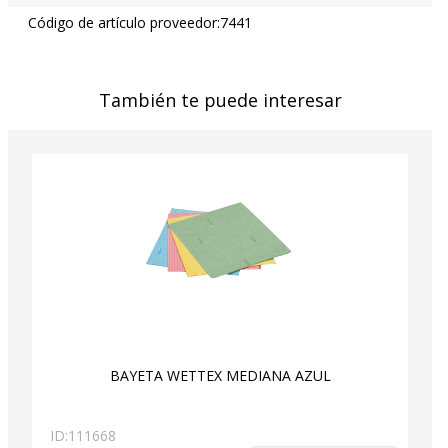
Código de artículo proveedor:
7441
También te puede interesar
BAYETA WETTEX MEDIANA AZUL
ID:
111668